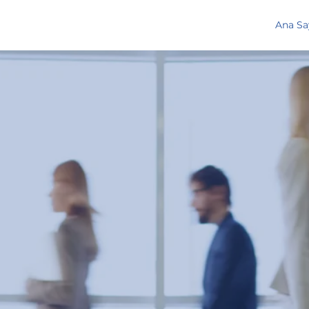
Ana Sa