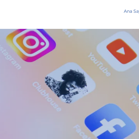
Ana Sa