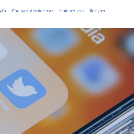
yfa
Faaliyet Alanlarımız
Hakkımızda
İletişim